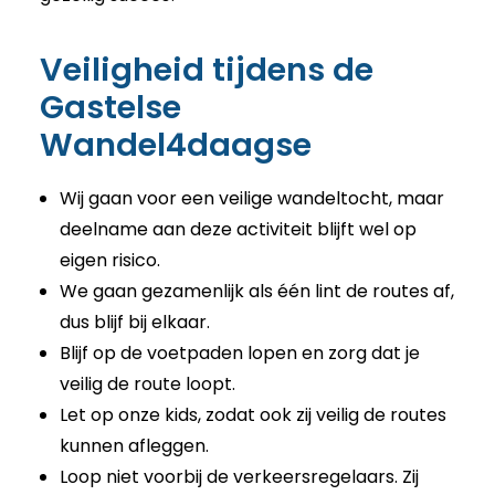
Veiligheid tijdens de
Gastelse
Wandel4daagse
Wij gaan voor een veilige wandeltocht, maar
d
eelname aan deze activiteit blijft wel op
eigen risico.
We gaan gezamenlijk als één lint de routes af,
dus blijf bij elkaar.
Blijf op de voetpaden lopen en zorg dat je
veilig de route loopt.
Let op onze kids, zodat ook zij veilig de routes
kunnen afleggen.
Loop niet voorbij de verkeersregelaars. Zij