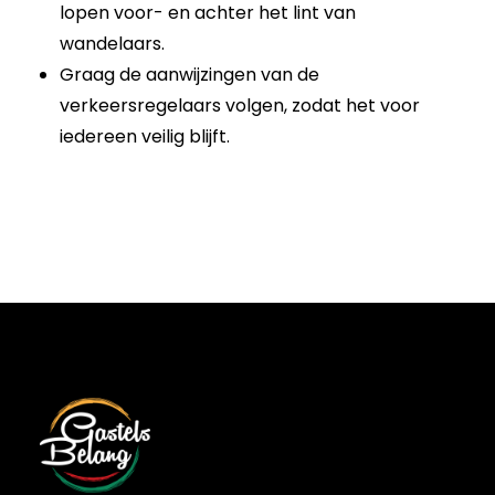
lopen voor- en achter het lint van
wandelaars.
Graag de aanwijzingen van de
verkeersregelaars volgen, zodat het voor
iedereen veilig blijft.