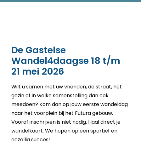
De Gastelse
Wandel4daagse 18 t/m
21 mei 2026
Wilt u samen met uw vrienden, de straat, het
gezin of in welke samenstelling dan ook
meedoen? Kom dan op jouw eerste wandeldag
naar het voorplein bij het Futura gebouw.
Vooraf inschrijven is niet nodig. Haal direct je
wandelkaart. We hopen op een sportief en
gezellig succes!